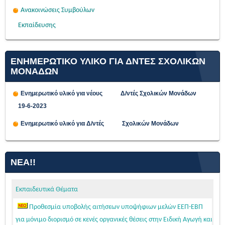
Ανακοινώσεις Συμβούλων
Εκπαίδευσης
ΕΝΗΜΕΡΩΤΙΚΟ ΥΛΙΚΟ ΓΙΑ ΔΝΤΕΣ ΣΧΟΛΙΚΩΝ
ΜΟΝΑΔΩΝ
Ενημερωτικό υλικό για νέους Δ/ντές Σχολικών Μονάδων
19-6-2023
Ενημερωτικό υλικό για Δ/ντές Σχολικών Μονάδων
ΝΈΑ!!
Εκπαιδευτικά Θέματα
Προθεσμία υποβολής αιτήσεων υποψήφιων μελών ΕΕΠ-ΕΒΠ
για μόνιμο διορισμό σε κενές οργανικές θέσεις στην Ειδική Αγωγή και