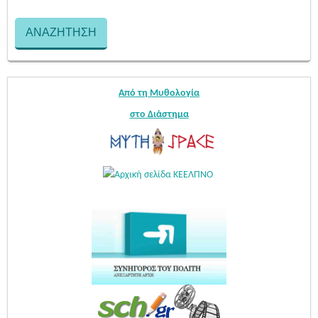
Από τη Μυθολογία
στο Διάστημα