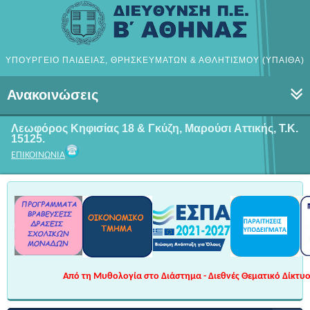
ΥΠΟΥΡΓΕΙΟ ΠΑΙΔΕΙΑΣ, ΘΡΗΣΚΕΥΜΑΤΩΝ & ΑΘΛΗΤΙΣΜΟΥ (ΥΠΑΙΘΑ)
Ανακοινώσεις
Λεωφόρος Κηφισίας 18 & Γκύζη, Μαρούσι
Αττικής, Τ.Κ.
15125.
ΕΠΙΚΟΙΝΩΝΙΑ
Από τη Μυθολογία στο Διάστημα - Διεθνές Θεματικό Δίκτυο 