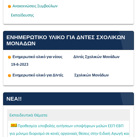
Ανακοινώσεις Συμβούλων
Εκπαίδευσης
ΕΝΗΜΕΡΩΤΙΚΟ ΥΛΙΚΟ ΓΙΑ ΔΝΤΕΣ ΣΧΟΛΙΚΩΝ
ΜΟΝΑΔΩΝ
Ενημερωτικό υλικό για νέους Δ/ντές Σχολικών Μονάδων
19-6-2023
Ενημερωτικό υλικό για Δ/ντές Σχολικών Μονάδων
ΝΈΑ!!
Εκπαιδευτικά Θέματα
Προθεσμία υποβολής αιτήσεων υποψήφιων μελών ΕΕΠ-ΕΒΠ
για μόνιμο διορισμό σε κενές οργανικές θέσεις στην Ειδική Αγωγή και