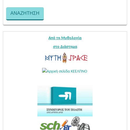
Από τη Μυθολογία
στο Διάστημα