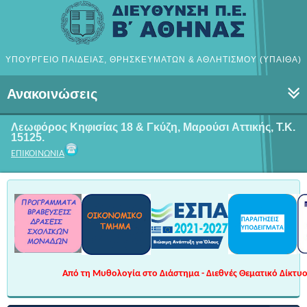
ΥΠΟΥΡΓΕΙΟ ΠΑΙΔΕΙΑΣ, ΘΡΗΣΚΕΥΜΑΤΩΝ & ΑΘΛΗΤΙΣΜΟΥ (ΥΠΑΙΘΑ)
Ανακοινώσεις
Λεωφόρος Κηφισίας 18 & Γκύζη, Μαρούσι
Αττικής, Τ.Κ.
15125.
ΕΠΙΚΟΙΝΩΝΙΑ
Από τη Μυθολογία στο Διάστημα - Διεθνές Θεματικό Δίκτυο 