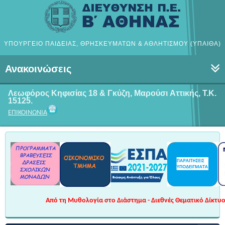
ΥΠΟΥΡΓΕΙΟ ΠΑΙΔΕΙΑΣ, ΘΡΗΣΚΕΥΜΑΤΩΝ & ΑΘΛΗΤΙΣΜΟΥ (ΥΠΑΙΘΑ)
Ανακοινώσεις
Λεωφόρος Κηφισίας 18 & Γκύζη, Μαρούσι
Αττικής, Τ.Κ.
15125.
ΕΠΙΚΟΙΝΩΝΙΑ
Από τη Μυθολογία στο Διάστημα - Διεθνές Θεματικό Δίκτυο 