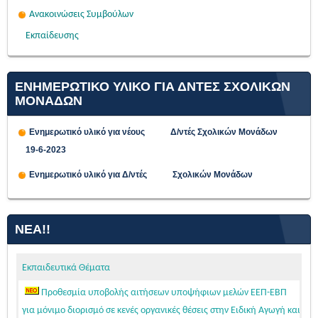
Ανακοινώσεις Συμβούλων
Εκπαίδευσης
ΕΝΗΜΕΡΩΤΙΚΟ ΥΛΙΚΟ ΓΙΑ ΔΝΤΕΣ ΣΧΟΛΙΚΩΝ
ΜΟΝΑΔΩΝ
Ενημερωτικό υλικό για νέους Δ/ντές Σχολικών Μονάδων
19-6-2023
Ενημερωτικό υλικό για Δ/ντές Σχολικών Μονάδων
ΝΈΑ!!
Εκπαιδευτικά Θέματα
Προθεσμία υποβολής αιτήσεων υποψήφιων μελών ΕΕΠ-ΕΒΠ
για μόνιμο διορισμό σε κενές οργανικές θέσεις στην Ειδική Αγωγή και