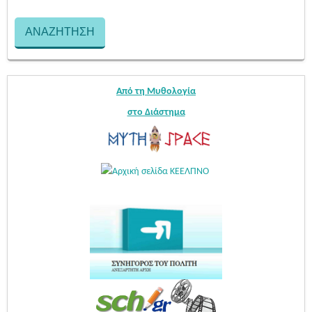
Από τη Μυθολογία
στο Διάστημα