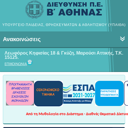
ΥΠΟΥΡΓΕΙΟ ΠΑΙΔΕΙΑΣ, ΘΡΗΣΚΕΥΜΑΤΩΝ & ΑΘΛΗΤΙΣΜΟΥ (ΥΠΑΙΘΑ)
Ανακοινώσεις
Λεωφόρος Κηφισίας 18 & Γκύζη, Μαρούσι
Αττικής, Τ.Κ.
15125.
ΕΠΙΚΟΙΝΩΝΙΑ
Από τη Μυθολογία στο Διάστημα - Διεθνές Θεματικό Δίκτυο 