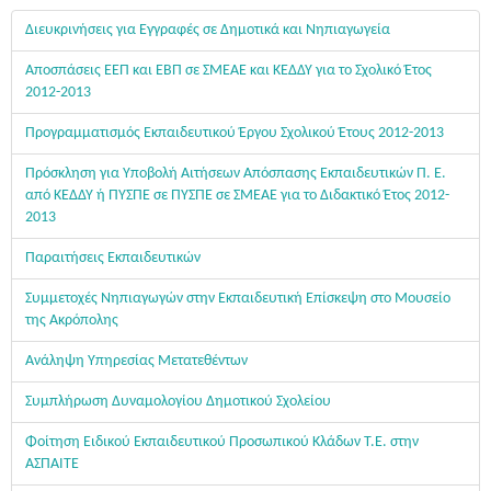
Διευκρινήσεις για Eγγραφές σε Δημοτικά και Νηπιαγωγεία
Αποσπάσεις ΕΕΠ και ΕΒΠ σε ΣΜΕΑΕ και ΚΕΔΔΥ για το Σχολικό Έτος
2012-2013
Προγραμματισμός Εκπαιδευτικού Έργου Σχολικού Έτους 2012-2013
Πρόσκληση για Υποβολή Αιτήσεων Απόσπασης Εκπαιδευτικών Π. Ε.
από ΚΕΔΔΥ ή ΠΥΣΠΕ σε ΠΥΣΠΕ σε ΣΜΕΑΕ για το Διδακτικό Έτος 2012-
2013
Παραιτήσεις Εκπαιδευτικών
Συμμετοχές Νηπιαγωγών στην Εκπαιδευτική Επίσκεψη στο Μουσείο
της Ακρόπολης
Ανάληψη Υπηρεσίας Μετατεθέντων
Συμπλήρωση Δυναμολογίου Δημοτικού Σχολείου
Φοίτηση Ειδικού Εκπαιδευτικού Προσωπικού Κλάδων Τ.Ε. στην
ΑΣΠΑΙΤΕ