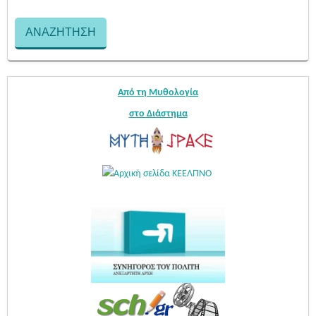
Από τη Μυθολογία
στο Διάστημα