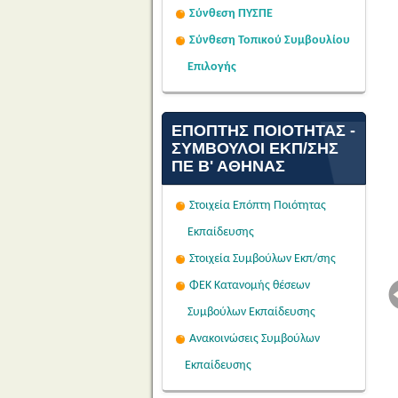
Σύνθεση ΠΥΣΠΕ
Σύνθεση Τοπικού Συμβουλίου
Επιλογής
ΕΠΌΠΤΗΣ ΠΟΙΌΤΗΤΑΣ -
ΣΎΜΒΟΥΛΟΙ ΕΚΠ/ΣΗΣ
ΠΕ Β' ΑΘΉΝΑΣ
Στοιχεία Επόπτη Ποιότητας
Εκπαίδευσης
Στοιχεία Συμβούλων Εκπ/σης
ΦΕΚ Κατανομής θέσεων
Συμβούλων Εκπαίδευσης
Ανακοινώσεις Συμβούλων
Εκπαίδευσης