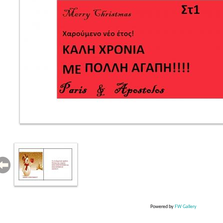
Powered by
FW Gallery