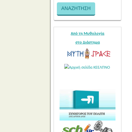
Από τη Μυθολογία
στο Διάστημα