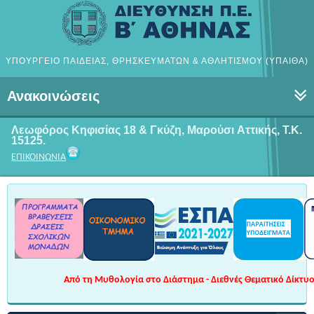
ΥΠΟΥΡΓΕΙΟ ΠΑΙΔΕΙΑΣ, ΘΡΗΣΚΕΥΜΑΤΩΝ & ΑΘΛΗΤΙΣΜΟΥ (ΥΠΑΙΘΑ)
Ανακοινώσεις
Λεωφόρος Κηφισίας 18 & Γκύζη, Μαρούσι
Αττικής, Τ.Κ.
15125.
ΕΠΙΚΟΙΝΩΝΙΑ
Από τη Μυθολογία στο Διάστημα - Διεθνές Θεματικό Δίκτυο 