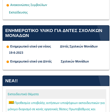
Ανακοινώσεις Συμβούλων
Εκπαίδευσης
ΕΝΗΜΕΡΩΤΙΚΟ ΥΛΙΚΟ ΓΙΑ ΔΝΤΕΣ ΣΧΟΛΙΚΩΝ
ΜΟΝΑΔΩΝ
Ενημερωτικό υλικό για νέους Δ/ντές Σχολικών Μονάδων
19-6-2023
Ενημερωτικό υλικό για Δ/ντές Σχολικών Μονάδων
ΝΈΑ!!
Εκπαιδευτικά Θέματα
Προθεσμία υποβολής αιτήσεων υποψήφιων εκπαιδευτικών για
μόνιμο διορισμό σε κενές οργανικές θέσεις Πρωτοβάθμιας και