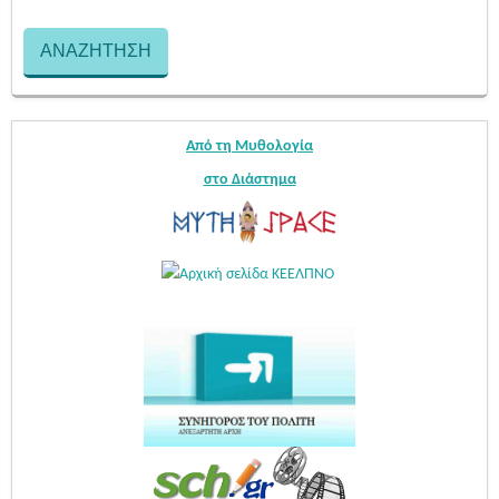
Από τη Μυθολογία
στο Διάστημα