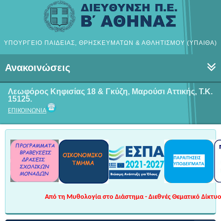
ΥΠΟΥΡΓΕΙΟ ΠΑΙΔΕΙΑΣ, ΘΡΗΣΚΕΥΜΑΤΩΝ & ΑΘΛΗΤΙΣΜΟΥ (ΥΠΑΙΘΑ)
Ανακοινώσεις
Λεωφόρος Κηφισίας 18 & Γκύζη, Μαρούσι
Αττικής, Τ.Κ.
15125.
ΕΠΙΚΟΙΝΩΝΙΑ
Από τη Μυθολογία στο Διάστημα - Διεθνές Θεματικό Δίκτυο 