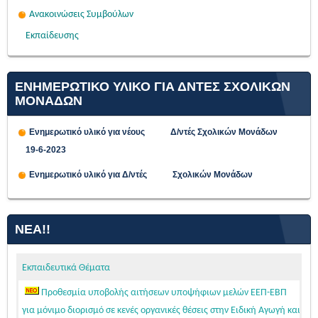
Ανακοινώσεις Συμβούλων
Εκπαίδευσης
ΕΝΗΜΕΡΩΤΙΚΟ ΥΛΙΚΟ ΓΙΑ ΔΝΤΕΣ ΣΧΟΛΙΚΩΝ
ΜΟΝΑΔΩΝ
Ενημερωτικό υλικό για νέους Δ/ντές Σχολικών Μονάδων
19-6-2023
Ενημερωτικό υλικό για Δ/ντές Σχολικών Μονάδων
ΝΈΑ!!
Εκπαιδευτικά Θέματα
Προθεσμία υποβολής αιτήσεων υποψήφιων μελών ΕΕΠ-ΕΒΠ
για μόνιμο διορισμό σε κενές οργανικές θέσεις στην Ειδική Αγωγή και