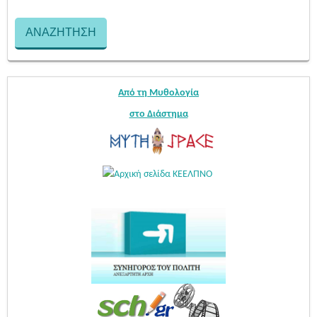
Από τη Μυθολογία
στο Διάστημα