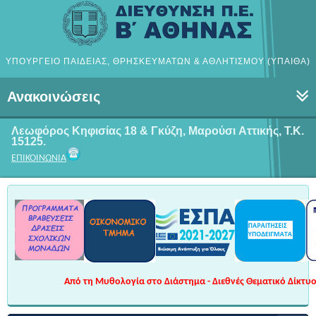
ΥΠΟΥΡΓΕΙΟ ΠΑΙΔΕΙΑΣ, ΘΡΗΣΚΕΥΜΑΤΩΝ & ΑΘΛΗΤΙΣΜΟΥ (ΥΠΑΙΘΑ)
Ανακοινώσεις
Λεωφόρος Κηφισίας 18 & Γκύζη, Μαρούσι
Αττικής, Τ.Κ.
15125.
ΕΠΙΚΟΙΝΩΝΙΑ
Από τη Μυθολογία στο Διάστημα - Διεθνές Θεματικό Δίκτυο 