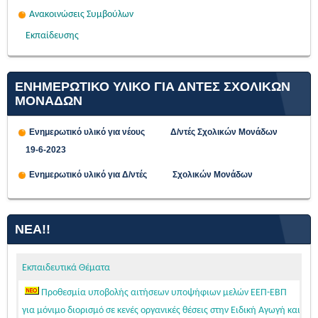
Ανακοινώσεις Συμβούλων
Εκπαίδευσης
ΕΝΗΜΕΡΩΤΙΚΟ ΥΛΙΚΟ ΓΙΑ ΔΝΤΕΣ ΣΧΟΛΙΚΩΝ
ΜΟΝΑΔΩΝ
Ενημερωτικό υλικό για νέους Δ/ντές Σχολικών Μονάδων
19-6-2023
Ενημερωτικό υλικό για Δ/ντές Σχολικών Μονάδων
ΝΈΑ!!
Εκπαιδευτικά Θέματα
Προθεσμία υποβολής αιτήσεων υποψήφιων μελών ΕΕΠ-ΕΒΠ
για μόνιμο διορισμό σε κενές οργανικές θέσεις στην Ειδική Αγωγή και