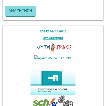
Από τη Μυθολογία
στο Διάστημα