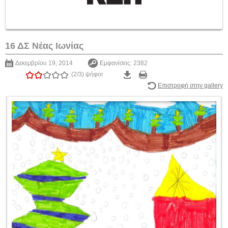
16 ΔΣ Νέας Ιωνίας
Δεκεμβρίου 19, 2014
Εμφανίσεις: 2382
(2/3)
ψήφοι
Επιστροφή στην gallery