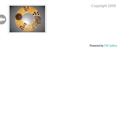
Copyright 2006
Powered by
FW Gallery