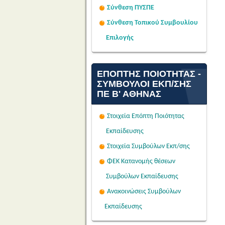
Σύνθεση ΠΥΣΠΕ
Σύνθεση Τοπικού Συμβουλίου
Επιλογής
ΕΠΌΠΤΗΣ ΠΟΙΌΤΗΤΑΣ -
ΣΎΜΒΟΥΛΟΙ ΕΚΠ/ΣΗΣ
ΠΕ Β' ΑΘΉΝΑΣ
Στοιχεία Επόπτη Ποιότητας
Εκπαίδευσης
Στοιχεία Συμβούλων Εκπ/σης
ΦΕΚ Κατανομής θέσεων
Συμβούλων Εκπαίδευσης
Ανακοινώσεις Συμβούλων
Εκπαίδευσης