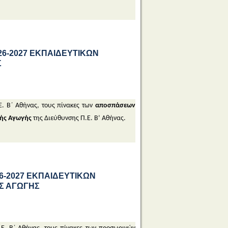
026-2027 ΕΚΠΑΙΔΕΥΤΙΚΩΝ
Σ
Ε. Β΄ Αθήνας, τους πίνακες των
αποσπάσεων
κής Αγωγής
της Διεύθυνσης Π.Ε. Β’ Αθήνας.
6-2027 ΕΚΠΑΙΔΕΥΤΙΚΩΝ
ΗΣ ΑΓΩΓΗΣ