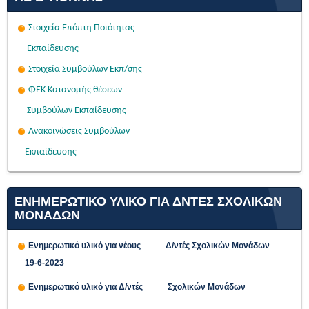
Στοιχεία Επόπτη Ποιότητας
Εκπαίδευσης
Στοιχεία Συμβούλων Εκπ/σης
ΦΕΚ Κατανομής θέσεων
Συμβούλων Εκπαίδευσης
Ανακοινώσεις Συμβούλων
Εκπαίδευσης
ΕΝΗΜΕΡΩΤΙΚΟ ΥΛΙΚΟ ΓΙΑ ΔΝΤΕΣ ΣΧΟΛΙΚΩΝ
ΜΟΝΑΔΩΝ
Ενημερωτικό υλικό για νέους Δ/ντές Σχολικών Μονάδων
19-6-2023
Ενημερωτικό υλικό για Δ/ντές Σχολικών Μονάδων