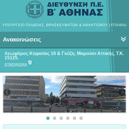
ΥΠΟΥΡΓΕΙΟ ΠΑΙΔΕΙΑΣ, ΘΡΗΣΚΕΥΜΑΤΩΝ & ΑΘΛΗΤΙΣΜΟΥ (ΥΠΑΙΘΑ)
Ανακοινώσεις
Λεωφόρος Κηφισίας 18 & Γκύζη, Μαρούσι
Αττικής, Τ.Κ.
15125.
ΕΠΙΚΟΙΝΩΝΙΑ