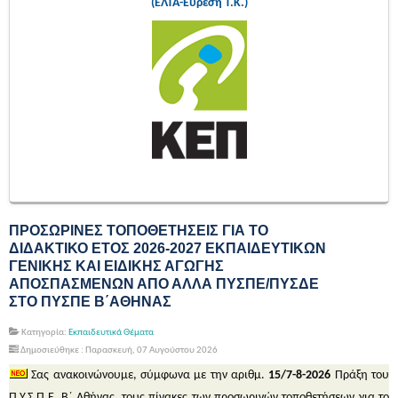
(ΕΛΤΑ-Εύρεση Τ.Κ.)
ΠΡΟΣΩΡΙΝΕΣ ΤΟΠΟΘΕΤΗΣΕΙΣ ΓΙΑ ΤΟ
ΔΙΔΑΚΤΙΚΟ ΕΤΟΣ 2026-2027 ΕΚΠΑΙΔΕΥΤΙΚΩΝ
ΓΕΝΙΚΗΣ ΚΑΙ ΕΙΔΙΚΗΣ ΑΓΩΓΗΣ
ΑΠΟΣΠΑΣΜΕΝΩΝ ΑΠΟ ΑΛΛΑ ΠΥΣΠΕ/ΠΥΣΔΕ
ΣΤΟ ΠΥΣΠΕ Β΄ΑΘΗΝΑΣ
Κατηγορία:
Εκπαιδευτικά Θέματα
Δημοσιεύθηκε : Παρασκευή, 07 Αυγούστου 2026
Σας ανακοινώνουμε, σύμφωνα με την αριθμ.
15/7-8-2026
Πράξη του
Π.Υ.Σ.Π.Ε. Β΄ Αθήνας, τους πίνακες των προσωρινών τοποθετήσεων για το