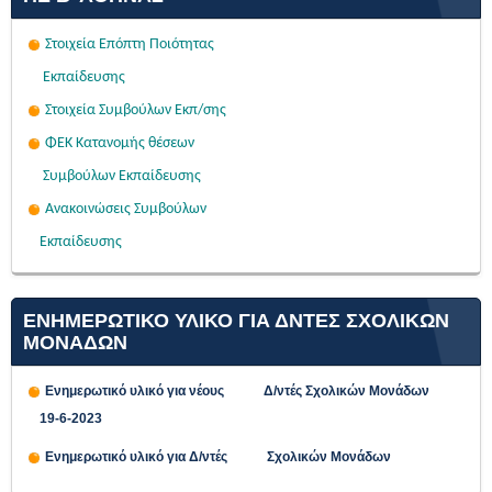
Στοιχεία Επόπτη Ποιότητας
Εκπαίδευσης
Στοιχεία Συμβούλων Εκπ/σης
ΦΕΚ Κατανομής θέσεων
Συμβούλων Εκπαίδευσης
Ανακοινώσεις Συμβούλων
Εκπαίδευσης
ΕΝΗΜΕΡΩΤΙΚΟ ΥΛΙΚΟ ΓΙΑ ΔΝΤΕΣ ΣΧΟΛΙΚΩΝ
ΜΟΝΑΔΩΝ
Ενημερωτικό υλικό για νέους Δ/ντές Σχολικών Μονάδων
19-6-2023
Ενημερωτικό υλικό για Δ/ντές Σχολικών Μονάδων