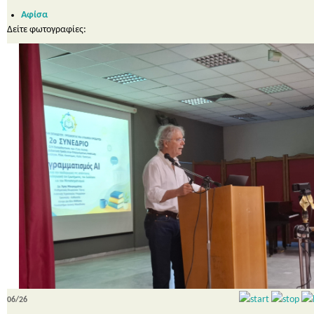
Αφίσα
Δείτε φωτογραφίες:
06/26