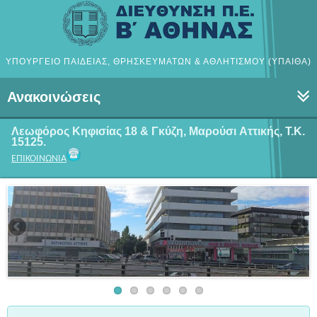
ΥΠΟΥΡΓΕΙΟ ΠΑΙΔΕΙΑΣ, ΘΡΗΣΚΕΥΜΑΤΩΝ & ΑΘΛΗΤΙΣΜΟΥ (ΥΠΑΙΘΑ)
Ανακοινώσεις
Λεωφόρος Κηφισίας 18 & Γκύζη, Μαρούσι
Αττικής, Τ.Κ.
15125.
ΕΠΙΚΟΙΝΩΝΙΑ