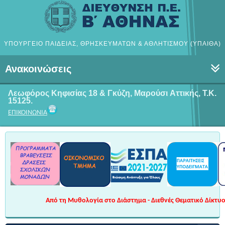
ΥΠΟΥΡΓΕΙΟ ΠΑΙΔΕΙΑΣ, ΘΡΗΣΚΕΥΜΑΤΩΝ & ΑΘΛΗΤΙΣΜΟΥ (ΥΠΑΙΘΑ)
Ανακοινώσεις
Λεωφόρος Κηφισίας 18 & Γκύζη, Μαρούσι
Αττικής, Τ.Κ.
15125.
ΕΠΙΚΟΙΝΩΝΙΑ
Από τη Μυθολογία στο Διάστημα - Διεθνές Θεματικό Δίκτυο 