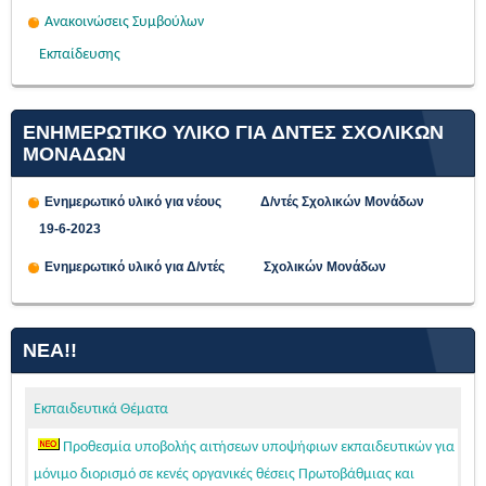
Ανακοινώσεις Συμβούλων
Εκπαίδευσης
ΕΝΗΜΕΡΩΤΙΚΟ ΥΛΙΚΟ ΓΙΑ ΔΝΤΕΣ ΣΧΟΛΙΚΩΝ
ΜΟΝΑΔΩΝ
Ενημερωτικό υλικό για νέους Δ/ντές Σχολικών Μονάδων
19-6-2023
Ενημερωτικό υλικό για Δ/ντές Σχολικών Μονάδων
ΝΈΑ!!
Εκπαιδευτικά Θέματα
Προθεσμία υποβολής αιτήσεων υποψήφιων εκπαιδευτικών για
μόνιμο διορισμό σε κενές οργανικές θέσεις Πρωτοβάθμιας και