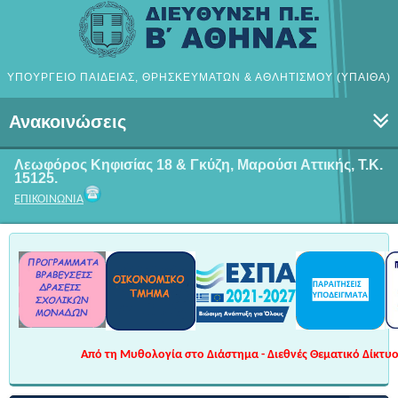
ΥΠΟΥΡΓΕΙΟ ΠΑΙΔΕΙΑΣ, ΘΡΗΣΚΕΥΜΑΤΩΝ & ΑΘΛΗΤΙΣΜΟΥ (ΥΠΑΙΘΑ)
Ανακοινώσεις
Λεωφόρος Κηφισίας 18 & Γκύζη, Μαρούσι
Αττικής, Τ.Κ.
15125.
ΕΠΙΚΟΙΝΩΝΙΑ
Από τη Μυθολογία στο Διάστημα - Διεθνές Θεματικό Δίκτυο 