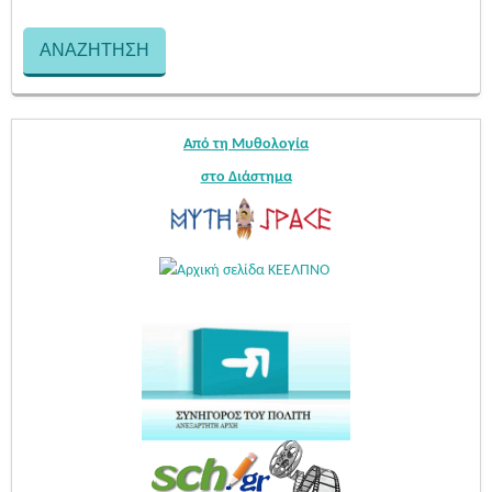
Από τη Μυθολογία
στο Διάστημα