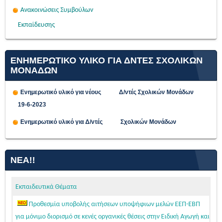
Ανακοινώσεις Συμβούλων
Εκπαίδευσης
ΕΝΗΜΕΡΩΤΙΚΟ ΥΛΙΚΟ ΓΙΑ ΔΝΤΕΣ ΣΧΟΛΙΚΩΝ
ΜΟΝΑΔΩΝ
Ενημερωτικό υλικό για νέους Δ/ντές Σχολικών Μονάδων
19-6-2023
Ενημερωτικό υλικό για Δ/ντές Σχολικών Μονάδων
ΝΈΑ!!
Εκπαιδευτικά Θέματα
Προθεσμία υποβολής αιτήσεων υποψήφιων μελών ΕΕΠ-ΕΒΠ
για μόνιμο διορισμό σε κενές οργανικές θέσεις στην Ειδική Αγωγή και