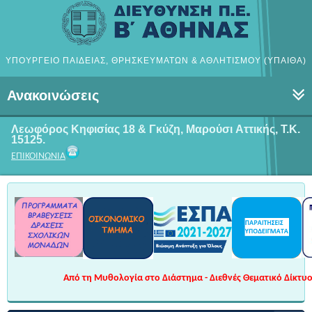
ΥΠΟΥΡΓΕΙΟ ΠΑΙΔΕΙΑΣ, ΘΡΗΣΚΕΥΜΑΤΩΝ & ΑΘΛΗΤΙΣΜΟΥ (ΥΠΑΙΘΑ)
Ανακοινώσεις
Λεωφόρος Κηφισίας 18 & Γκύζη, Μαρούσι
Αττικής, Τ.Κ.
15125.
ΕΠΙΚΟΙΝΩΝΙΑ
Από τη Μυθολογία στο Διάστημα - Διεθνές Θεματικό Δίκτυο 