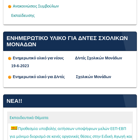
Ανακοινώσεις Συμβούλων
Εκπαίδευσης
ΕΝΗΜΕΡΩΤΙΚΟ ΥΛΙΚΟ ΓΙΑ ΔΝΤΕΣ ΣΧΟΛΙΚΩΝ
ΜΟΝΑΔΩΝ
Ενημερωτικό υλικό για νέους Δ/ντές Σχολικών Μονάδων
19-6-2023
Ενημερωτικό υλικό για Δ/ντές Σχολικών Μονάδων
ΝΈΑ!!
Εκπαιδευτικά Θέματα
Προθεσμία υποβολής αιτήσεων υποψήφιων μελών ΕΕΠ-ΕΒΠ
για μόνιμο διορισμό σε κενές οργανικές θέσεις στην Ειδική Αγωγή και