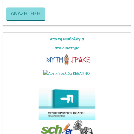
Από τη Μυθολογία
στο Διάστημα