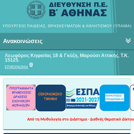
ΥΠΟΥΡΓΕΙΟ ΠΑΙΔΕΙΑΣ, ΘΡΗΣΚΕΥΜΑΤΩΝ & ΑΘΛΗΤΙΣΜΟΥ (ΥΠΑΙΘΑ)
Ανακοινώσεις
Λεωφόρος Κηφισίας 18 & Γκύζη, Μαρούσι
Αττικής, Τ.Κ.
15125.
ΕΠΙΚΟΙΝΩΝΙΑ
Από τη Μυθολογία στο Διάστημα - Διεθνές Θεματικό Δίκτυο 