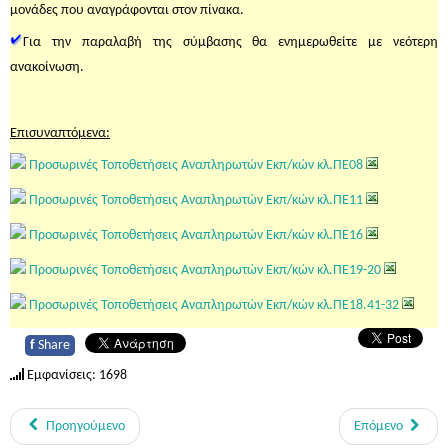
μονάδες που αναγράφονται στον πίνακα.
Για την παραλαβή της σύμβασης θα ενημερωθείτε με νεότερη
ανακοίνωση.
Επισυναπτόμενα:
Προσωρινές Τοποθετήσεις Αναπληρωτών Εκπ/κών κλ.ΠΕ08
Προσωρινές Τοποθετήσεις Αναπληρωτών Εκπ/κών κλ.ΠΕ11
Προσωρινές Τοποθετήσεις Αναπληρωτών Εκπ/κών κλ.ΠΕ16
Προσωρινές Τοποθετήσεις Αναπληρωτών Εκπ/κών κλ.ΠΕ19-20
Προσωρινές Τοποθετήσεις Αναπληρωτών Εκπ/κών κλ.ΠΕ18.41-32
f
Share
Εμφανίσεις: 1698
Προηγούμενο
Επόμενο