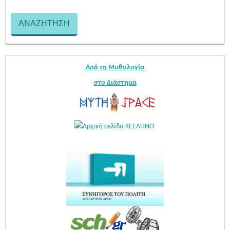
Από τη Μυθολογία
στο Διάστημα