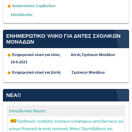
Ανακοινώσεις Συμβούλων
Εκπαίδευσης
ΕΝΗΜΕΡΩΤΙΚΟ ΥΛΙΚΟ ΓΙΑ ΔΝΤΕΣ ΣΧΟΛΙΚΩΝ
ΜΟΝΑΔΩΝ
Ενημερωτικό υλικό για νέους Δ/ντές Σχολικών Μονάδων
19-6-2023
Ενημερωτικό υλικό για Δ/ντές Σχολικών Μονάδων
ΝΈΑ!!
Εκπαιδευτικά Θέματα
Προθεσμία υποβολής αιτήσεων υποψήφιων εκπαιδευτικών για
μόνιμο διορισμό σε κενές οργανικές θέσεις Πρωτοβάθμιας και