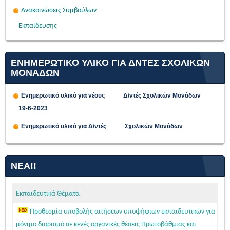
Ανακοινώσεις Συμβούλων
Εκπαίδευσης
ΕΝΗΜΕΡΩΤΙΚΟ ΥΛΙΚΟ ΓΙΑ ΔΝΤΕΣ ΣΧΟΛΙΚΩΝ
ΜΟΝΑΔΩΝ
Ενημερωτικό υλικό για νέους Δ/ντές Σχολικών Μονάδων
19-6-2023
Ενημερωτικό υλικό για Δ/ντές Σχολικών Μονάδων
ΝΈΑ!!
Εκπαιδευτικά Θέματα
Προθεσμία υποβολής αιτήσεων υποψήφιων εκπαιδευτικών για
μόνιμο διορισμό σε κενές οργανικές θέσεις Πρωτοβάθμιας και