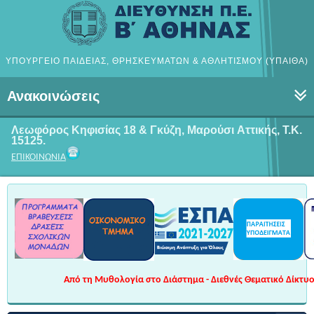
ΥΠΟΥΡΓΕΙΟ ΠΑΙΔΕΙΑΣ, ΘΡΗΣΚΕΥΜΑΤΩΝ & ΑΘΛΗΤΙΣΜΟΥ (ΥΠΑΙΘΑ)
Ανακοινώσεις
Λεωφόρος Κηφισίας 18 & Γκύζη, Μαρούσι
Αττικής, Τ.Κ.
15125.
ΕΠΙΚΟΙΝΩΝΙΑ
Από τη Μυθολογία στο Διάστημα - Διεθνές Θεματικό Δίκτυο 