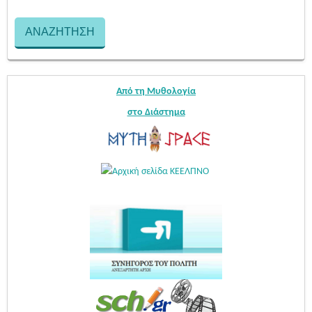
Από τη Μυθολογία
στο Διάστημα