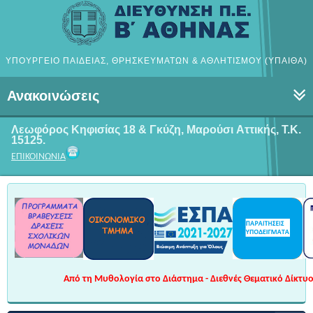
ΥΠΟΥΡΓΕΙΟ ΠΑΙΔΕΙΑΣ, ΘΡΗΣΚΕΥΜΑΤΩΝ & ΑΘΛΗΤΙΣΜΟΥ (ΥΠΑΙΘΑ)
Ανακοινώσεις
Λεωφόρος Κηφισίας 18 & Γκύζη, Μαρούσι
Αττικής, Τ.Κ.
15125.
ΕΠΙΚΟΙΝΩΝΙΑ
Από τη Μυθολογία στο Διάστημα - Διεθνές Θεματικό Δίκτυο 