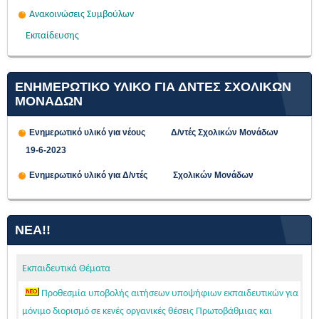
Ανακοινώσεις Συμβούλων
Εκπαίδευσης
ΕΝΗΜΕΡΩΤΙΚΟ ΥΛΙΚΟ ΓΙΑ ΔΝΤΕΣ ΣΧΟΛΙΚΩΝ
ΜΟΝΑΔΩΝ
Ενημερωτικό υλικό για νέους Δ/ντές Σχολικών Μονάδων
19-6-2023
Ενημερωτικό υλικό για Δ/ντές Σχολικών Μονάδων
ΝΈΑ!!
Εκπαιδευτικά Θέματα
Προθεσμία υποβολής αιτήσεων υποψήφιων εκπαιδευτικών για
μόνιμο διορισμό σε κενές οργανικές θέσεις Πρωτοβάθμιας και