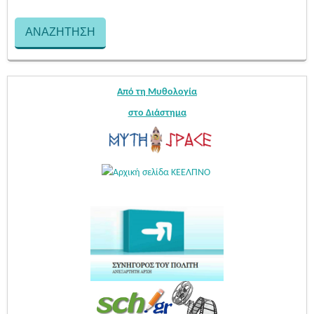
Από τη Μυθολογία
στο Διάστημα