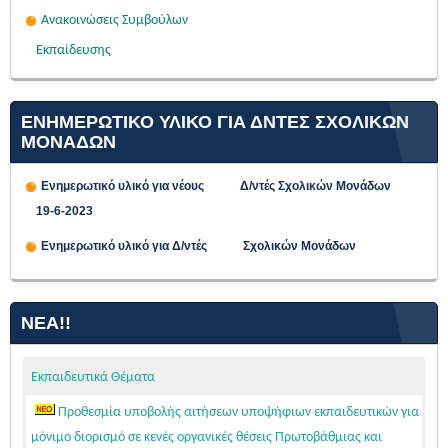
Ανακοινώσεις Συμβούλων
Εκπαίδευσης
ΕΝΗΜΕΡΩΤΙΚΟ ΥΛΙΚΟ ΓΙΑ ΔΝΤΕΣ ΣΧΟΛΙΚΩΝ
ΜΟΝΑΔΩΝ
Ενημερωτικό υλικό για νέους Δ/ντές Σχολικών Μονάδων
19-6-2023
Ενημερωτικό υλικό για Δ/ντές Σχολικών Μονάδων
ΝΈΑ!!
Εκπαιδευτικά Θέματα
Προθεσμία υποβολής αιτήσεων υποψήφιων εκπαιδευτικών για
μόνιμο διορισμό σε κενές οργανικές θέσεις Πρωτοβάθμιας και