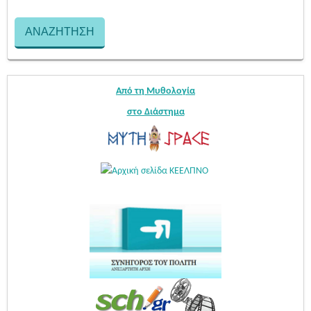
Από τη Μυθολογία
στο Διάστημα