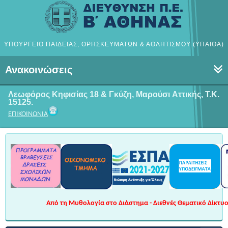
ΥΠΟΥΡΓΕΙΟ ΠΑΙΔΕΙΑΣ, ΘΡΗΣΚΕΥΜΑΤΩΝ & ΑΘΛΗΤΙΣΜΟΥ (ΥΠΑΙΘΑ)
Ανακοινώσεις
Λεωφόρος Κηφισίας 18 & Γκύζη, Μαρούσι
Αττικής, Τ.Κ.
15125.
ΕΠΙΚΟΙΝΩΝΙΑ
Από τη Μυθολογία στο Διάστημα - Διεθνές Θεματικό Δίκτυο 