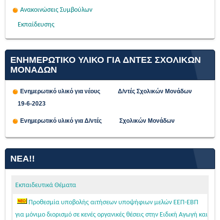
Ανακοινώσεις Συμβούλων
Εκπαίδευσης
ΕΝΗΜΕΡΩΤΙΚΟ ΥΛΙΚΟ ΓΙΑ ΔΝΤΕΣ ΣΧΟΛΙΚΩΝ
ΜΟΝΑΔΩΝ
Ενημερωτικό υλικό για νέους Δ/ντές Σχολικών Μονάδων
19-6-2023
Ενημερωτικό υλικό για Δ/ντές Σχολικών Μονάδων
ΝΈΑ!!
Εκπαιδευτικά Θέματα
Προθεσμία υποβολής αιτήσεων υποψήφιων μελών ΕΕΠ-ΕΒΠ
για μόνιμο διορισμό σε κενές οργανικές θέσεις στην Ειδική Αγωγή και