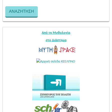
Από τη Μυθολογία
στο Διάστημα