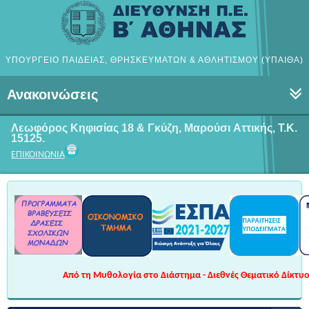
ΥΠΟΥΡΓΕΙΟ ΠΑΙΔΕΙΑΣ, ΘΡΗΣΚΕΥΜΑΤΩΝ & ΑΘΛΗΤΙΣΜΟΥ (ΥΠΑΙΘΑ)
Ανακοινώσεις
Λεωφόρος Κηφισίας 18 & Γκύζη, Μαρούσι
Αττικής, Τ.Κ.
15125.
ΕΠΙΚΟΙΝΩΝΙΑ
Από τη Μυθολογία στο Διάστημα - Διεθνές Θεματικό Δίκτυο 