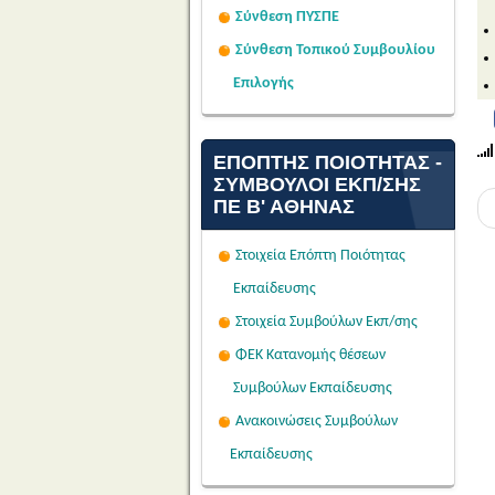
Σύνθεση ΠΥΣΠΕ
Σύνθεση Τοπικού Συμβουλίου
Επιλογής
ΕΠΌΠΤΗΣ ΠΟΙΌΤΗΤΑΣ -
ΣΎΜΒΟΥΛΟΙ ΕΚΠ/ΣΗΣ
ΠΕ Β' ΑΘΉΝΑΣ
Στοιχεία Επόπτη Ποιότητας
Εκπαίδευσης
Στοιχεία Συμβούλων Εκπ/σης
ΦΕΚ Κατανομής θέσεων
Συμβούλων Εκπαίδευσης
Ανακοινώσεις Συμβούλων
Εκπαίδευσης