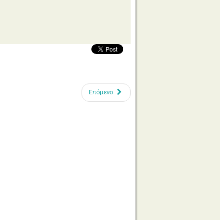
Επόμενο