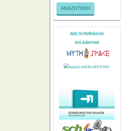
Από τη Μυθολογία
στο Διάστημα