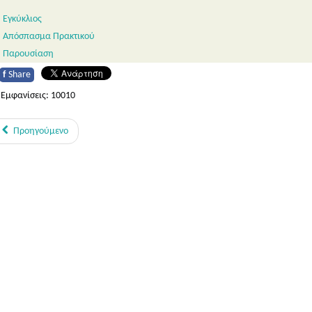
Εγκύκλιος
Απόσπασμα Πρακτικού
Παρουσίαση
f
Share
Εμφανίσεις: 10010
Προηγούμενο