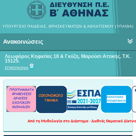
ΥΠΟΥΡΓΕΙΟ ΠΑΙΔΕΙΑΣ, ΘΡΗΣΚΕΥΜΑΤΩΝ & ΑΘΛΗΤΙΣΜΟΥ (ΥΠΑΙΘΑ)
Ανακοινώσεις
Λεωφόρος Κηφισίας 18 & Γκύζη, Μαρούσι
Αττικής, Τ.Κ.
15125.
ΕΠΙΚΟΙΝΩΝΙΑ
Από τη Μυθολογία στο Διάστημα - Διεθνές Θεματικό Δίκτυο 