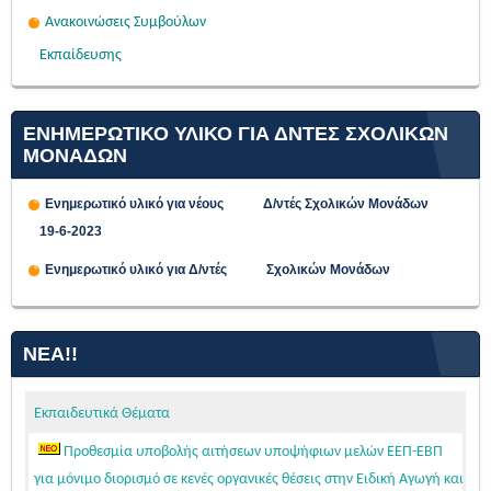
Ανακοινώσεις Συμβούλων
Εκπαίδευσης
ΕΝΗΜΕΡΩΤΙΚΟ ΥΛΙΚΟ ΓΙΑ ΔΝΤΕΣ ΣΧΟΛΙΚΩΝ
ΜΟΝΑΔΩΝ
Ενημερωτικό υλικό για νέους Δ/ντές Σχολικών Μονάδων
19-6-2023
Ενημερωτικό υλικό για Δ/ντές Σχολικών Μονάδων
ΝΈΑ!!
Εκπαιδευτικά Θέματα
Προθεσμία υποβολής αιτήσεων υποψήφιων μελών ΕΕΠ-ΕΒΠ
για μόνιμο διορισμό σε κενές οργανικές θέσεις στην Ειδική Αγωγή και