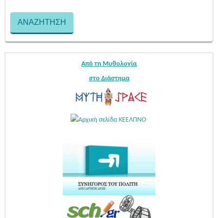
Από τη Μυθολογία
στο Διάστημα