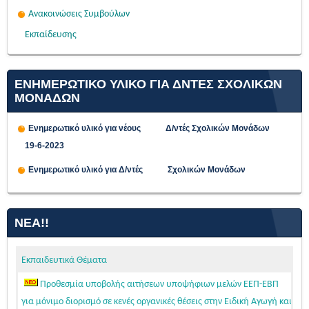
Ανακοινώσεις Συμβούλων
Εκπαίδευσης
ΕΝΗΜΕΡΩΤΙΚΟ ΥΛΙΚΟ ΓΙΑ ΔΝΤΕΣ ΣΧΟΛΙΚΩΝ
ΜΟΝΑΔΩΝ
Ενημερωτικό υλικό για νέους Δ/ντές Σχολικών Μονάδων
19-6-2023
Ενημερωτικό υλικό για Δ/ντές Σχολικών Μονάδων
ΝΈΑ!!
Εκπαιδευτικά Θέματα
Προθεσμία υποβολής αιτήσεων υποψήφιων μελών ΕΕΠ-ΕΒΠ
για μόνιμο διορισμό σε κενές οργανικές θέσεις στην Ειδική Αγωγή και