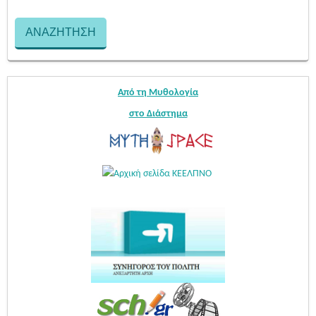
Από τη Μυθολογία
στο Διάστημα