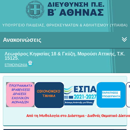
ΥΠΟΥΡΓΕΙΟ ΠΑΙΔΕΙΑΣ, ΘΡΗΣΚΕΥΜΑΤΩΝ & ΑΘΛΗΤΙΣΜΟΥ (ΥΠΑΙΘΑ)
Ανακοινώσεις
Λεωφόρος Κηφισίας 18 & Γκύζη, Μαρούσι
Αττικής, Τ.Κ.
15125.
ΕΠΙΚΟΙΝΩΝΙΑ
Από τη Μυθολογία στο Διάστημα - Διεθνές Θεματικό Δίκτυο 