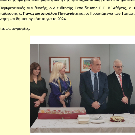
Περιφερειακός Διευθυντής, ο Διευθυντής Εκπαίδευσης Π.Ε. Β΄ Αθήνας,
κ.
παίδευσης
κ. Παναγιωτοπούλου Παναγιώτα
και οι Προϊστάμενοι των Τμημά
ναμη και δημιουργικότητα για το 2024.
ίτε φωτογραφίες: