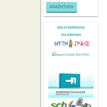
Από τη Μυθολογία
στο Διάστημα