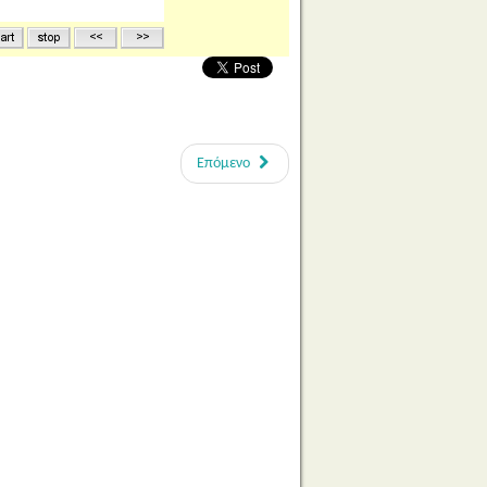
Επόμενο