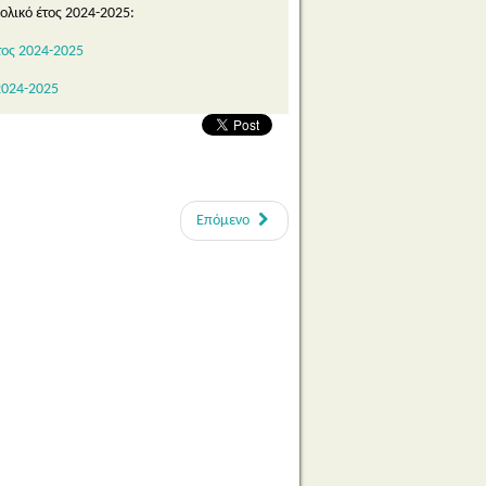
ολικό έτος 2024-2025:
τος 2024-2025
2024-2025
Επόμενο