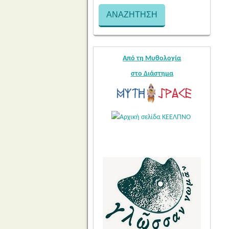
Από τη Μυθολογία
στο Διάστημα