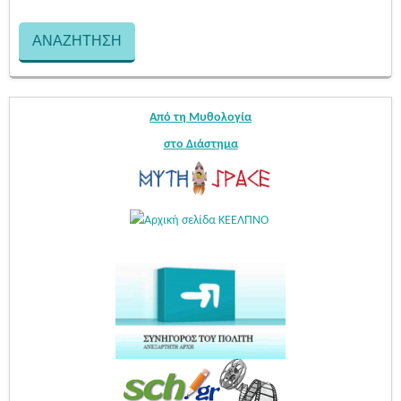
Από τη Μυθολογία
στο Διάστημα