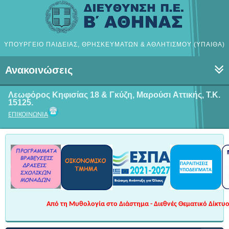
ΥΠΟΥΡΓΕΙΟ ΠΑΙΔΕΙΑΣ, ΘΡΗΣΚΕΥΜΑΤΩΝ & ΑΘΛΗΤΙΣΜΟΥ (ΥΠΑΙΘΑ)
Ανακοινώσεις
Λεωφόρος Κηφισίας 18 & Γκύζη, Μαρούσι
Αττικής, Τ.Κ.
15125.
ΕΠΙΚΟΙΝΩΝΙΑ
Από τη Μυθολογία στο Διάστημα - Διεθνές Θεματικό Δίκτυο 