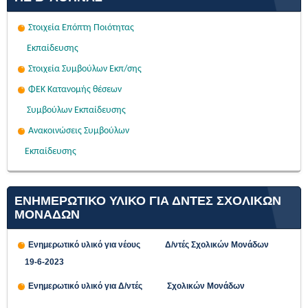
Στοιχεία Επόπτη Ποιότητας
Εκπαίδευσης
Στοιχεία Συμβούλων Εκπ/σης
ΦΕΚ Κατανομής θέσεων
Συμβούλων Εκπαίδευσης
Ανακοινώσεις Συμβούλων
Εκπαίδευσης
ΕΝΗΜΕΡΩΤΙΚΟ ΥΛΙΚΟ ΓΙΑ ΔΝΤΕΣ ΣΧΟΛΙΚΩΝ
ΜΟΝΑΔΩΝ
Ενημερωτικό υλικό για νέους Δ/ντές Σχολικών Μονάδων
19-6-2023
Ενημερωτικό υλικό για Δ/ντές Σχολικών Μονάδων