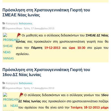
Πρόσκληση στη Χριστουγεννιάτικη Γιορτή του
ΣΜΕΑΕ Νέας Ιωνίας
Κατηγορία:
Εκδηλώσεις
Δημοσιεύθηκε : Τρίτη, 17 Δεκεμβρίου 2013
Οι μαθητές και ο σύλλογος διδασκόντων του
ΣΜΕΑΕ ΔΣ Νέας
Ιωνίας
σας προσκαλούν στη χριστουγεννιάτικη γιορτή που θα
γίνει την
Πέμπτη
19-12-2013
και
ώρα 10:30
στο χώρο του
σχολείου
.
Πρόσκληση στη Χριστουγεννιάτικη Γιορτή του
16ου ΔΣ Νέας Ιωνίας
Κατηγορία:
Εκδηλώσεις
Δημοσιεύθηκε : Τρίτη, 17 Δεκεμβρίου 2013
Ο σύλλογος διδασκόντων και ο σύλλογος γονέων του
16ου
ΔΣ Νέας Ιωνίας
σας προσκαλούν στο χριστουγεννιάτικο παζάρι
του σχολείου που θα γίνει από την
Τετάρτη 18-12-2013
μέχρι