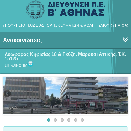
ΥΠΟΥΡΓΕΙΟ ΠΑΙΔΕΙΑΣ, ΘΡΗΣΚΕΥΜΑΤΩΝ & ΑΘΛΗΤΙΣΜΟΥ (ΥΠΑΙΘΑ)
Ανακοινώσεις
Λεωφόρος Κηφισίας 18 & Γκύζη, Μαρούσι
Αττικής, Τ.Κ.
15125.
ΕΠΙΚΟΙΝΩΝΙΑ