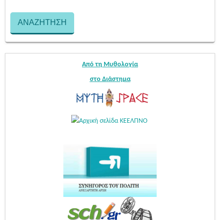
Από τη Μυθολογία
στο Διάστημα