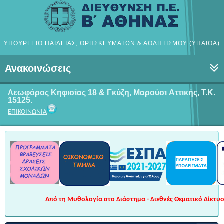
ΥΠΟΥΡΓΕΙΟ ΠΑΙΔΕΙΑΣ, ΘΡΗΣΚΕΥΜΑΤΩΝ & ΑΘΛΗΤΙΣΜΟΥ (ΥΠΑΙΘΑ)
Ανακοινώσεις
Λεωφόρος Κηφισίας 18 & Γκύζη, Μαρούσι
Αττικής, Τ.Κ.
15125.
ΕΠΙΚΟΙΝΩΝΙΑ
Από τη Μυθολογία στο Διάστημα - Διεθνές Θεματικό Δίκτυο 