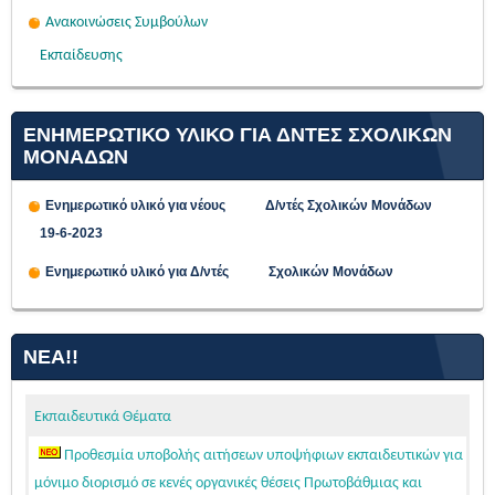
Ανακοινώσεις Συμβούλων
Εκπαίδευσης
ΕΝΗΜΕΡΩΤΙΚΟ ΥΛΙΚΟ ΓΙΑ ΔΝΤΕΣ ΣΧΟΛΙΚΩΝ
ΜΟΝΑΔΩΝ
Ενημερωτικό υλικό για νέους Δ/ντές Σχολικών Μονάδων
19-6-2023
Ενημερωτικό υλικό για Δ/ντές Σχολικών Μονάδων
ΝΈΑ!!
Εκπαιδευτικά Θέματα
Προθεσμία υποβολής αιτήσεων υποψήφιων εκπαιδευτικών για
μόνιμο διορισμό σε κενές οργανικές θέσεις Πρωτοβάθμιας και