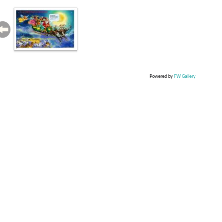
Powered by
FW Gallery