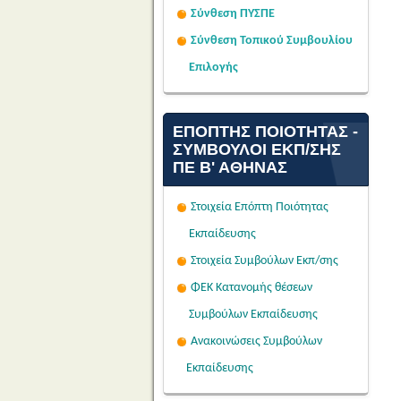
Σύνθεση ΠΥΣΠΕ
Σύνθεση Τοπικού Συμβουλίου
Επιλογής
ΕΠΌΠΤΗΣ ΠΟΙΌΤΗΤΑΣ -
ΣΎΜΒΟΥΛΟΙ ΕΚΠ/ΣΗΣ
ΠΕ Β' ΑΘΉΝΑΣ
Στοιχεία Επόπτη Ποιότητας
Εκπαίδευσης
Στοιχεία Συμβούλων Εκπ/σης
ΦΕΚ Κατανομής θέσεων
Συμβούλων Εκπαίδευσης
Ανακοινώσεις Συμβούλων
Εκπαίδευσης