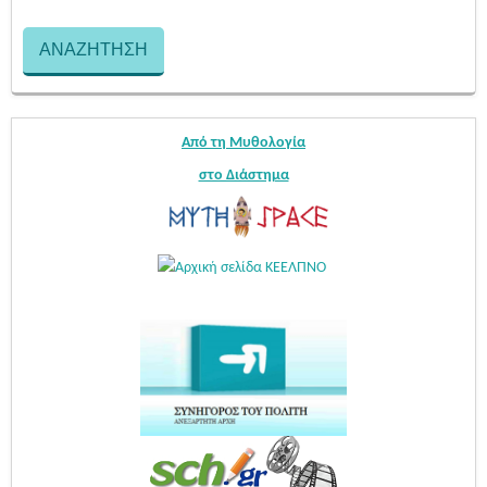
Από τη Μυθολογία
στο Διάστημα