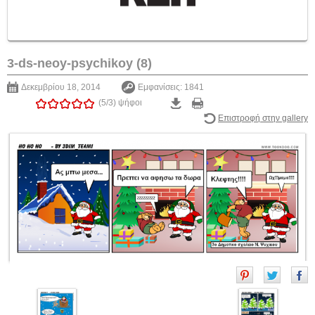
3-ds-neoy-psychikoy (8)
Δεκεμβρίου 18, 2014
Εμφανίσεις: 1841
(5/3)
ψήφοι
Επιστροφή στην gallery