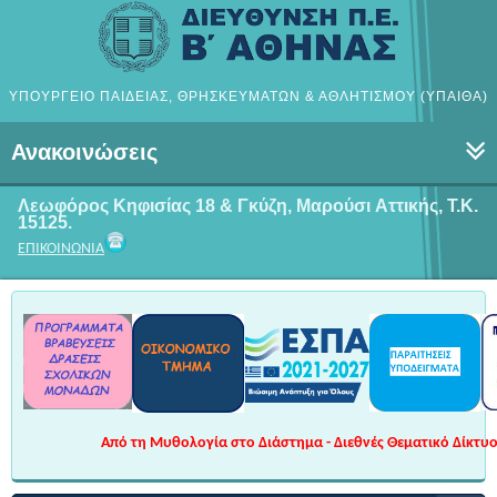
ΥΠΟΥΡΓΕΙΟ ΠΑΙΔΕΙΑΣ, ΘΡΗΣΚΕΥΜΑΤΩΝ & ΑΘΛΗΤΙΣΜΟΥ (ΥΠΑΙΘΑ)
Ανακοινώσεις
Λεωφόρος Κηφισίας 18 & Γκύζη, Μαρούσι
Αττικής, Τ.Κ.
15125.
ΕΠΙΚΟΙΝΩΝΙΑ
Από τη Μυθολογία στο Διάστημα - Διεθνές Θεματικό Δίκτυο 