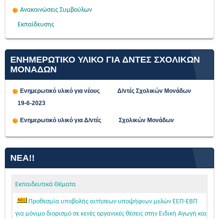
Ανακοινώσεις Συμβούλων
Εκπαίδευσης
ΕΝΗΜΕΡΩΤΙΚΟ ΥΛΙΚΟ ΓΙΑ ΔΝΤΕΣ ΣΧΟΛΙΚΩΝ
ΜΟΝΑΔΩΝ
Ενημερωτικό υλικό για νέους Δ/ντές Σχολικών Μονάδων
19-6-2023
Ενημερωτικό υλικό για Δ/ντές Σχολικών Μονάδων
ΝΈΑ!!
Εκπαιδευτικά Θέματα
Προθεσμία υποβολής αιτήσεων υποψήφιων μελών ΕΕΠ-ΕΒΠ
για μόνιμο διορισμό σε κενές οργανικές θέσεις στην Ειδική Αγωγή και