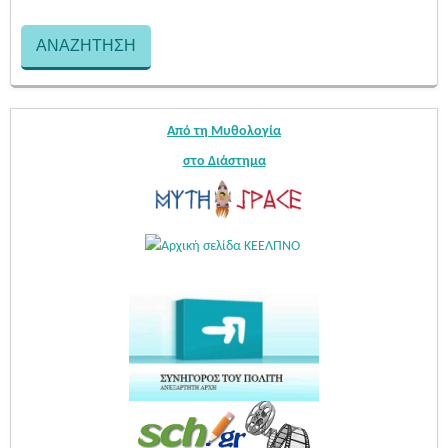
Από τη Μυθολογία
στο Διάστημα