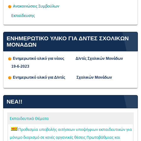
Ανακοινώσεις Συμβούλων
Εκπαίδευσης
ΕΝΗΜΕΡΩΤΙΚΟ ΥΛΙΚΟ ΓΙΑ ΔΝΤΕΣ ΣΧΟΛΙΚΩΝ
ΜΟΝΑΔΩΝ
Ενημερωτικό υλικό για νέους Δ/ντές Σχολικών Μονάδων
19-6-2023
Ενημερωτικό υλικό για Δ/ντές Σχολικών Μονάδων
ΝΈΑ!!
Εκπαιδευτικά Θέματα
Προθεσμία υποβολής αιτήσεων υποψήφιων εκπαιδευτικών για
μόνιμο διορισμό σε κενές οργανικές θέσεις Πρωτοβάθμιας και