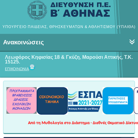
ΥΠΟΥΡΓΕΙΟ ΠΑΙΔΕΙΑΣ, ΘΡΗΣΚΕΥΜΑΤΩΝ & ΑΘΛΗΤΙΣΜΟΥ (ΥΠΑΙΘΑ)
Ανακοινώσεις
Λεωφόρος Κηφισίας 18 & Γκύζη, Μαρούσι
Αττικής, Τ.Κ.
15125.
ΕΠΙΚΟΙΝΩΝΙΑ
Από τη Μυθολογία στο Διάστημα - Διεθνές Θεματικό Δίκτυο 