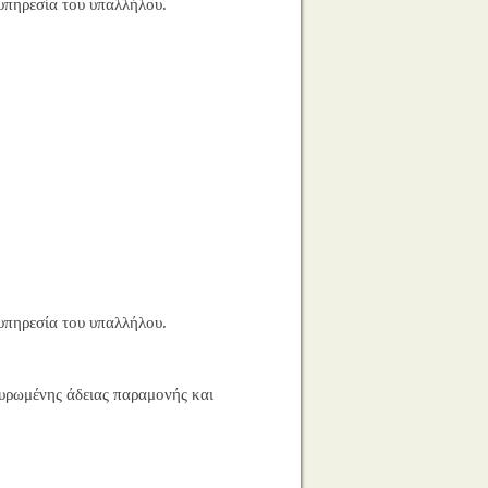
υπηρεσία του υπαλλήλου.
υπηρεσία του υπαλλήλου.
κυρωμένης άδειας παραμονής και