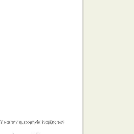
 και την ημερομηνία έναρξης των