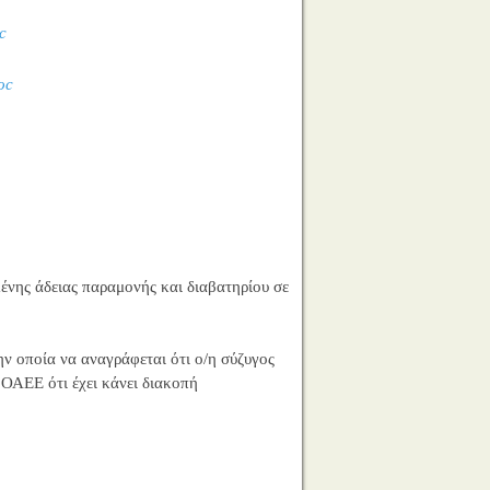
c
oc
ένης άδειας παραμονής και διαβατηρίου σε
ν οποία να αναγράφεται ότι ο/η σύζυγος
 ΟΑΕΕ ότι έχει κάνει διακοπή