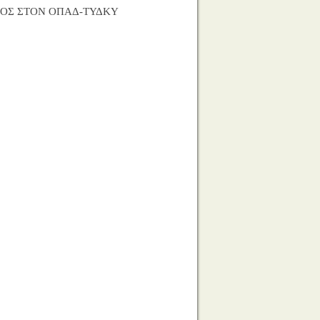
ΕΝΟΣ ΣΤΟΝ ΟΠΑΔ-ΤΥΔΚΥ