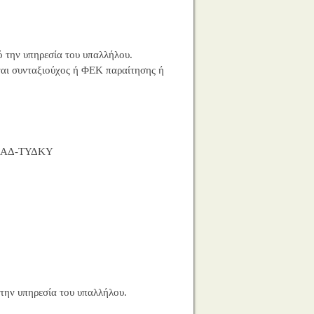
 την υπηρεσία του υπαλλήλου.
ναι συνταξιούχος ή ΦΕΚ παραίτησης ή
ΠΑΔ-ΤΥΔΚΥ
την υπηρεσία του υπαλλήλου.