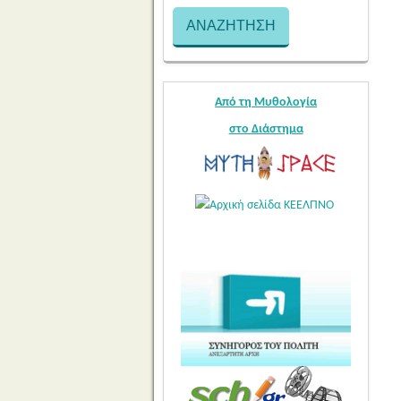
Από τη Μυθολογία
στο Διάστημα