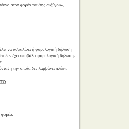
 τέκνο στον φορέα του/της συζύγου»,
θέλει να ασφαλίσει ή φορολογική δήλωση
 ότι δεν έχει υποβάλει φορολογική δήλωση.
ι.
ύνταξη την οποία δεν λαμβάνει πλέον.
ΑΤΟ
 φορέα.